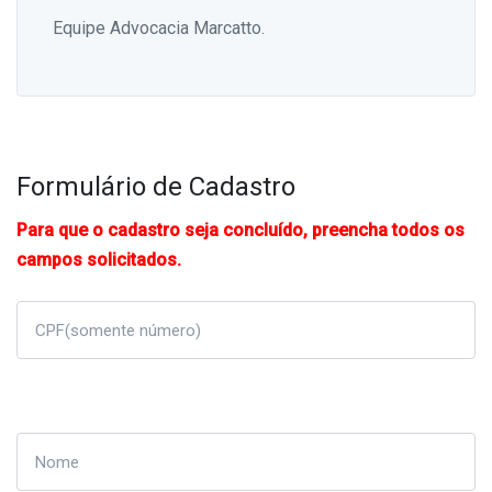
Equipe Advocacia Marcatto.
Formulário de Cadastro
Para que o cadastro seja concluído, preencha todos os
campos solicitados.