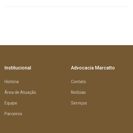
Institucional
Advocacia Marcatto
História
Contato
Área de Atuação
Notícias
Equipe
Serviços
Parceiros