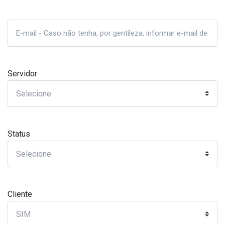
Servidor
Status
Cliente