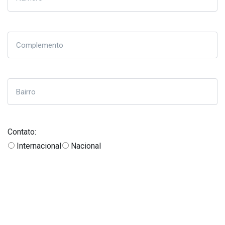
Contato:
Internacional
Nacional