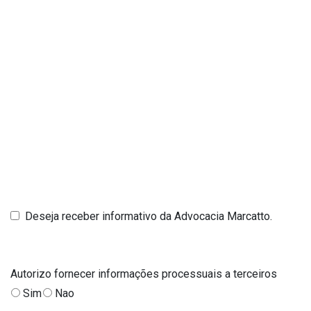
Deseja receber informativo da Advocacia Marcatto.
Autorizo fornecer informações processuais a terceiros
Sim
Nao