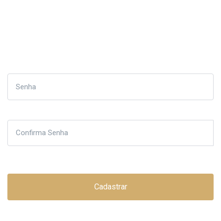
Cadastrar