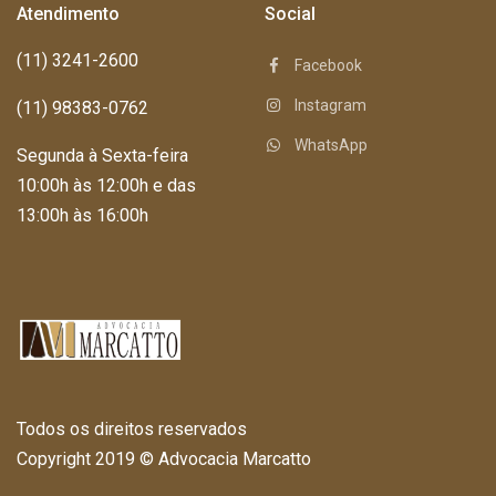
Atendimento
Social
(11) 3241-2600
Facebook
Instagram
(11) 98383-0762
WhatsApp
Segunda à Sexta-feira
10:00h às 12:00h e das
13:00h às 16:00h
Todos os direitos reservados
Copyright 2019 © Advocacia Marcatto