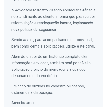
A Advocacia Marcatto visando aprimorar a eficácia
no atendimento ao cliente informa que passou por
reformulação e readequação interna, implantando
nova política de segurança.
Sendo assim, para acompanhamento processual,
bem como demais solicitações, utilize este canal.
Além de dispor de um histórico completo das
informações enviadas, também será possível a
solicitação e envio de mensagens a qualquer
departamento do escritório.
Em caso de dúvidas no cadastro ou acesso,
estaremos à disposição.
Atenciosamente,